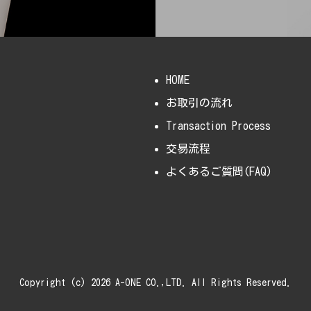
HOME
お取引の流れ
Transaction Process
交易流程
よくあるご質問(FAQ)
Copyright (c) 2026 A-ONE CO.,LTD. All Rights Reserved.