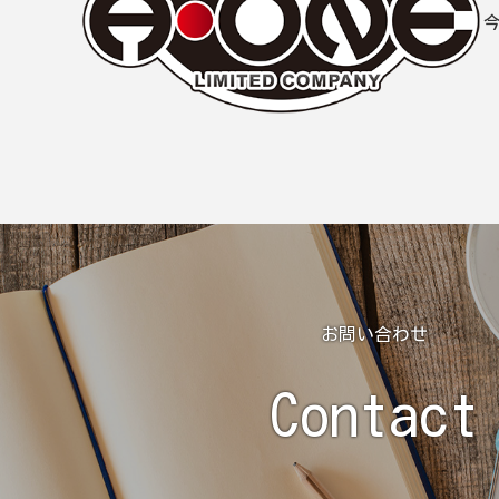
お問い合わせ
Contact