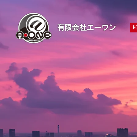
有限会社エーワン
H