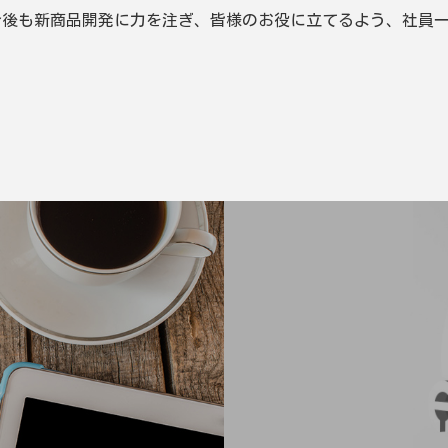
今後も新商品開発に力を注ぎ、皆様のお役に立てるよう、社員