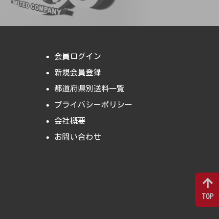
会員ログイン
新規会員登録
都道府県別送料一覧
プライバシーポリシー
会社概要
お問い合わせ
TOP