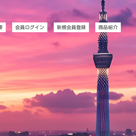
要
会員ログイン
新規会員登録
商品紹介