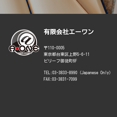
有限会社エーワン
〒110-0005
東京都台東区上野5-6-11
ビリーフ御徒町6F
TEL:03-3833-8990（Japanese Only）
FAX:03-3831-7099